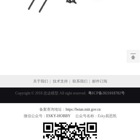
关于我们
|
技术支持
|
联系我们
|
邮件订阅
Copyright © 2018 忠达模型 All right reserved.
粤ICP备2021018702号
备案查询地址：
https://beian.miit.gov.cn
微信公众号：
ESKY-HOBBY
公众号名称：Esky易思凯