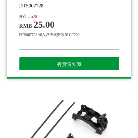
DTS007728
库存：
无货
25.00
RMB
DTS007728-镜头及天线安装座 GT200...
有货通知我