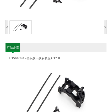
<
>
产品介绍
DTS007728 - 镜头及天线安装座 GT200